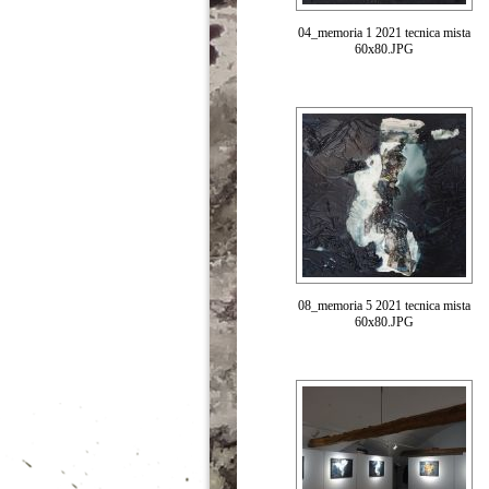
04_memoria 1 2021 tecnica mista
60x80.JPG
08_memoria 5 2021 tecnica mista
60x80.JPG