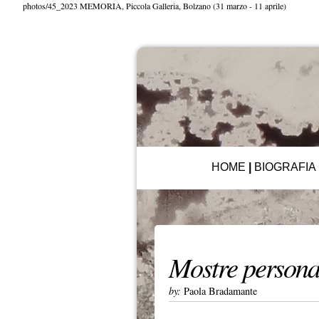
photos/45_2023 MEMORIA, Piccola Galleria, Bolzano (31 marzo - 11 aprile)
HOME
|
BIOGRAFIA
Mostre persona
by:
Paola Bradamante