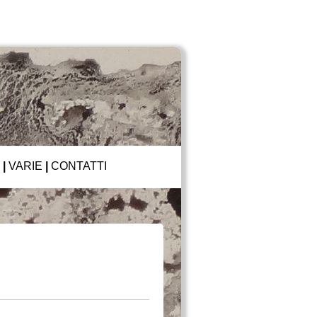
|
VARIE
|
CONTATTI