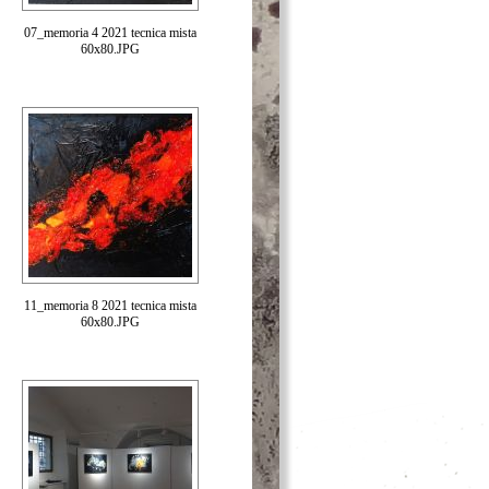
07_memoria 4 2021 tecnica mista
60x80.JPG
11_memoria 8 2021 tecnica mista
60x80.JPG