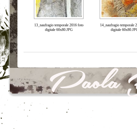
13_naufragio temporale 2016 foto
14_naufragio temporale 2
digitale 60x80.JPG
digitale 60x80.JP