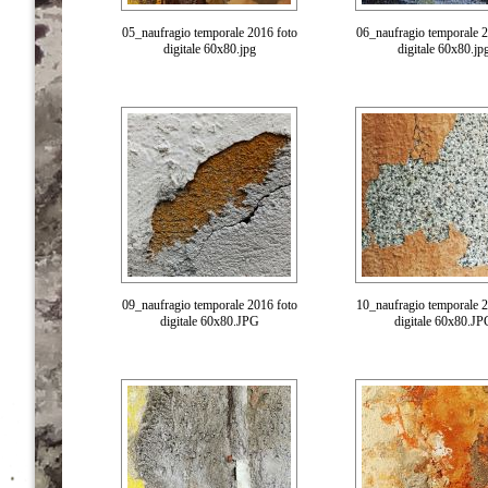
05_naufragio temporale 2016 foto
06_naufragio temporale 2
digitale 60x80.jpg
digitale 60x80.jp
09_naufragio temporale 2016 foto
10_naufragio temporale 2
digitale 60x80.JPG
digitale 60x80.JP